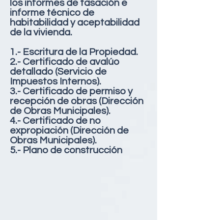
los informes de tasación e
informe técnico de
habitabilidad y aceptabilidad
de la vivienda.
1.- Escritura de la Propiedad.
2.- Certificado de avalúo
detallado (Servicio de
Impuestos Internos).
3.- Certificado de permiso y
recepción de obras (Dirección
de Obras Municipales).
4.- Certificado de no
expropiación (Dirección de
Obras Municipales).
5.- Plano de construcción