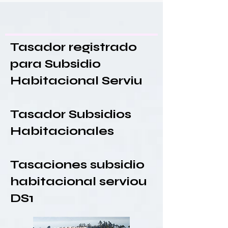
Tasador registrado
para Subsidio
Habitacional Serviu
Tasador Subsidios
Habitacionales
Tasaciones subsidio
habitacional serviou
DS1