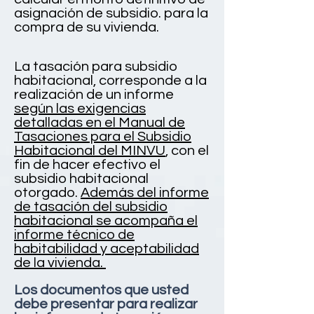
asignación
de subsidio. para la
compra de su vivienda.
La tasación para subsidio
habitacional, corresponde a la
realización de un informe
según las exigencias
detalladas en el Manual de
Tasaciones para el Subsidio
Habitacional del MINVU
, con el
fin de hacer efectivo el
subsidio habitacional
otorgado.
Además del informe
de tasación del subsidio
habitacional se acompaña el
informe técnico de
habitabilidad y aceptabilidad
de la vivienda.
Los documentos que usted
debe presentar para realizar